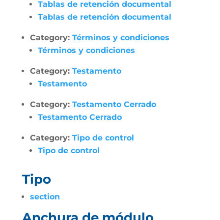
Tablas de retención documental
Tablas de retención documental
Category:
Términos y condiciones
Términos y condiciones
Category:
Testamento
Testamento
Category:
Testamento Cerrado
Testamento Cerrado
Category:
Tipo de control
Tipo de control
Tipo
section
Anchura de módulo