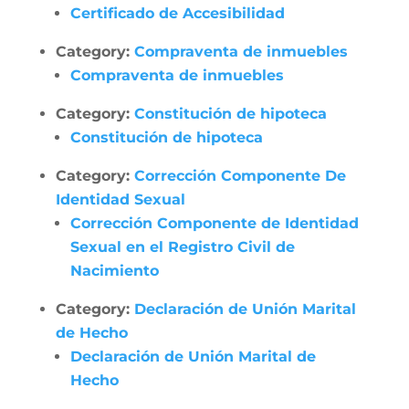
Certificado de Accesibilidad
Category:
Compraventa de inmuebles
Compraventa de inmuebles
Category:
Constitución de hipoteca
Constitución de hipoteca
Category:
Corrección Componente De
Identidad Sexual
Corrección Componente de Identidad
Sexual en el Registro Civil de
Nacimiento
Category:
Declaración de Unión Marital
de Hecho
Declaración de Unión Marital de
Hecho