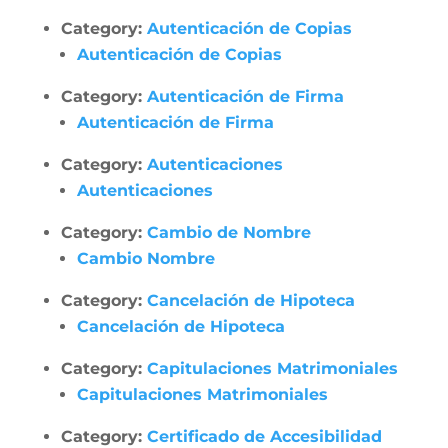
Category:
Autenticación de Copias
Autenticación de Copias
Category:
Autenticación de Firma
Autenticación de Firma
Category:
Autenticaciones
Autenticaciones
Category:
Cambio de Nombre
Cambio Nombre
Category:
Cancelación de Hipoteca
Cancelación de Hipoteca
Category:
Capitulaciones Matrimoniales
Capitulaciones Matrimoniales
Category:
Certificado de Accesibilidad