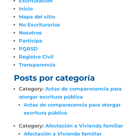
Escrituración
Inicio
Mapa del sitio
No Escriturarios
Nosotros
Participa
PQRSD
Registro Civil
Transparencia
Posts por categoría
Category:
Actas de comparecencia para
otorgar escritura pública
Actas de comparecencia para otorgar
escritura pública
Category:
Afectación a Vivienda familiar
Afectación a Vivienda familiar