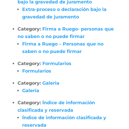
bajo la gravedad de juramento
Extra-proceso o declaración bajo la
gravedad de juramento
Category:
Firma a Ruego- personas que
no saben o no puede firmar
Firma a Ruego – Personas que no
saben o no puede firmar
Category:
Formularios
Formularios
Category:
Galeria
Galería
Category:
Índice de información
clasificada y reservada
Índice de información clasificada y
reservada