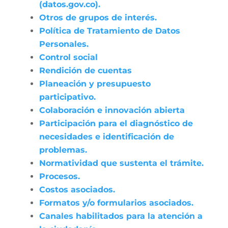
(datos.gov.co).
Otros de grupos de interés.
Política de Tratamiento de Datos
Personales.
Control social
Rendición de cuentas
Planeación y presupuesto
participativo.
Colaboración e innovación abierta
Participación para el diagnóstico de
necesidades e identificación de
problemas.
Normatividad que sustenta el trámite.
Procesos.
Costos asociados.
Formatos y/o formularios asociados.
Canales habilitados para la atención a