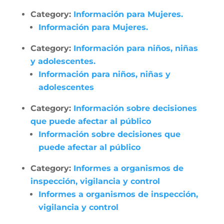
Category:
Información para Mujeres.
Información para Mujeres.
Category:
Información para niños, niñas
y adolescentes.
Información para niños, niñas y
adolescentes
Category:
Información sobre decisiones
que puede afectar al público
Información sobre decisiones que
puede afectar al público
Category:
Informes a organismos de
inspección, vigilancia y control
Informes a organismos de inspección,
vigilancia y control