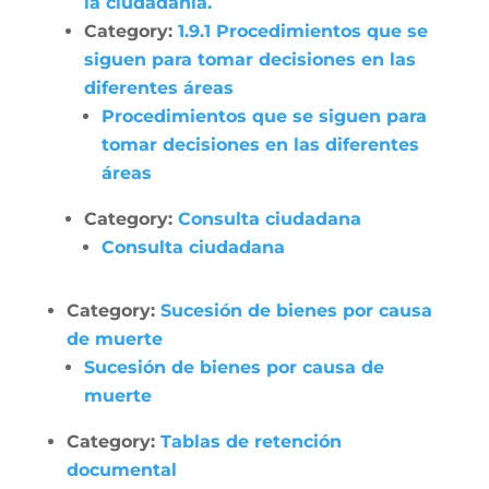
la ciudadanía.
Category:
1.9.1 Procedimientos que se
siguen para tomar decisiones en las
diferentes áreas
Procedimientos que se siguen para
tomar decisiones en las diferentes
áreas
Category:
Consulta ciudadana
Consulta ciudadana
Category:
Sucesión de bienes por causa
de muerte
Sucesión de bienes por causa de
muerte
Category:
Tablas de retención
documental