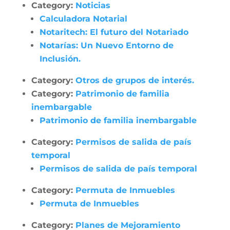
Category:
Noticias
Calculadora Notarial
Notaritech: El futuro del Notariado
Notarías: Un Nuevo Entorno de
Inclusión.
Category:
Otros de grupos de interés.
Category:
Patrimonio de familia
inembargable
Patrimonio de familia inembargable
Category:
Permisos de salida de país
temporal
Permisos de salida de país temporal
Category:
Permuta de Inmuebles
Permuta de Inmuebles
Category:
Planes de Mejoramiento