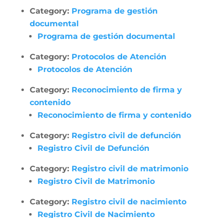
Category:
Programa de gestión
documental
Programa de gestión documental
Category:
Protocolos de Atención
Protocolos de Atención
Category:
Reconocimiento de firma y
contenido
Reconocimiento de firma y contenido
Category:
Registro civil de defunción
Registro Civil de Defunción
Category:
Registro civil de matrimonio
Registro Civil de Matrimonio
Category:
Registro civil de nacimiento
Registro Civil de Nacimiento