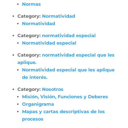
Normas
Category:
Normatividad
Normatividad
Category:
normatividad especial
Normatividad especial
Category:
normatividad especial que les
aplique.
Normatividad especial que les aplique
de interés.
Category:
Nosotros
Misión, Visión, Funciones y Deberes
Organigrama
Mapas y cartas descriptivas de los
procesos