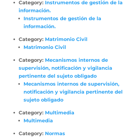
Category:
Instrumentos de gestión de la
información.
Instrumentos de gestión de la
información.
Category:
Matrimonio Civil
Matrimonio Civil
Category:
Mecanismos internos de
supervisión, notificación y vigilancia
pertinente del sujeto obligado
Mecanismos internos de supervisión,
notificación y vigilancia pertinente del
sujeto obligado
Category:
Multimedia
Multimedia
Category:
Normas