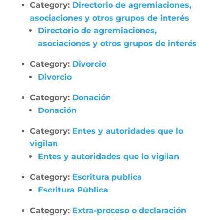
Category:
Directorio de agremiaciones,
asociaciones y otros grupos de interés
Directorio de agremiaciones,
asociaciones y otros grupos de interés
Category:
Divorcio
Divorcio
Category:
Donación
Donación
Category:
Entes y autoridades que lo
vigilan
Entes y autoridades que lo vigilan
Category:
Escritura publica
Escritura Pública
Category:
Extra-proceso o declaración