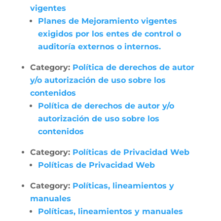
vigentes
Planes de Mejoramiento vigentes
exigidos por los entes de control o
auditoría externos o internos.
Category:
Política de derechos de autor
y/o autorización de uso sobre los
contenidos
Política de derechos de autor y/o
autorización de uso sobre los
contenidos
Category:
Políticas de Privacidad Web
Políticas de Privacidad Web
Category:
Políticas, lineamientos y
manuales
Políticas, lineamientos y manuales