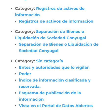
Category:
Registros de activos de
información
Registros de activos de información
Category:
Separación de Bienes o
Liquidación de Sociedad Conyugal
Separación de Bienes o Liquidación de
Sociedad Conyugal
Category:
Sin categoría
Entes y autoridades que lo vigilan
Poder
Índice de información clasificada y
reservada.
Esquema de publicación de la
información
Vista en el Portal de Datos Abiertos