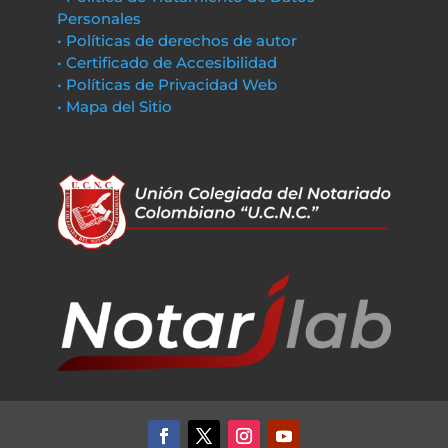
Personales
• Políticas de derechos de autor
• Certificado de Accesibilidad
• Políticas de Privacidad Web
• Mapa del Sitio