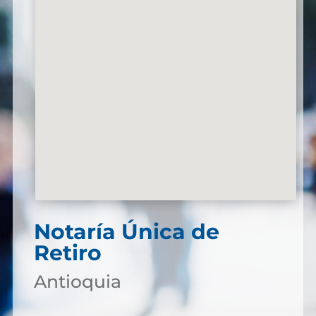
Notaría Única de
Retiro
Antioquia