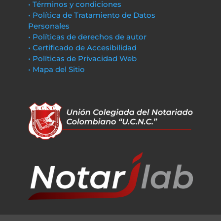
• Términos y condiciones
• Política de Tratamiento de Datos
Personales
• Políticas de derechos de autor
• Certificado de Accesibilidad
• Políticas de Privacidad Web
• Mapa del Sitio