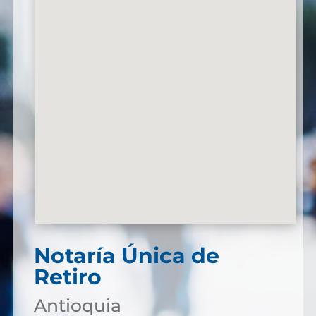
Notaría Única de
Retiro
Antioquia