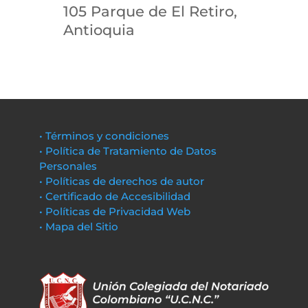
105 Parque de El Retiro,
Antioquia
• Términos y condiciones
• Política de Tratamiento de Datos
Personales
• Políticas de derechos de autor
• Certificado de Accesibilidad
• Políticas de Privacidad Web
• Mapa del Sitio