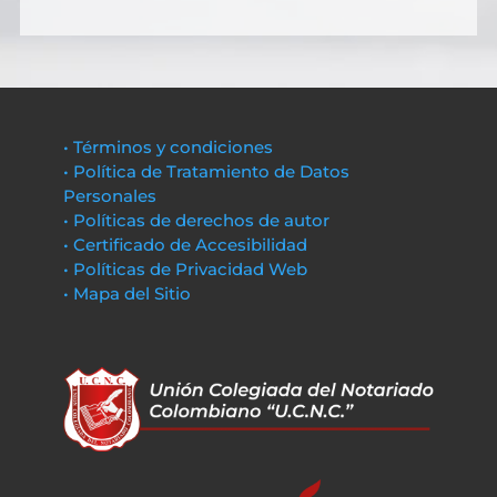
• Términos y condiciones
• Política de Tratamiento de Datos
Personales
• Políticas de derechos de autor
• Certificado de Accesibilidad
• Políticas de Privacidad Web
• Mapa del Sitio