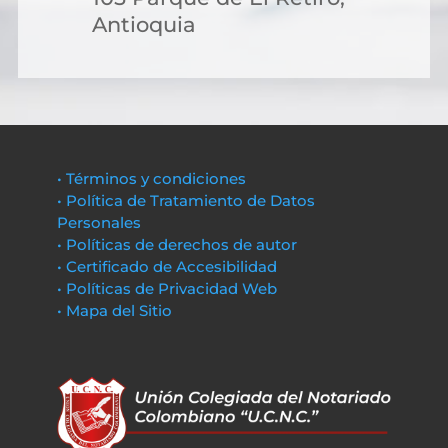
Antioquia
• Términos y condiciones
• Política de Tratamiento de Datos
Personales
• Políticas de derechos de autor
• Certificado de Accesibilidad
• Políticas de Privacidad Web
• Mapa del Sitio