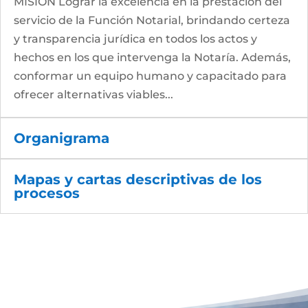
MISIÓN Lograr la excelencia en la prestación del
servicio de la Función Notarial, brindando certeza
y transparencia jurídica en todos los actos y
hechos en los que intervenga la Notaría. Además,
conformar un equipo humano y capacitado para
ofrecer alternativas viables...
Organigrama
Mapas y cartas descriptivas de los
procesos