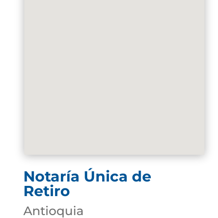
Notaría Única de
Retiro
Antioquia