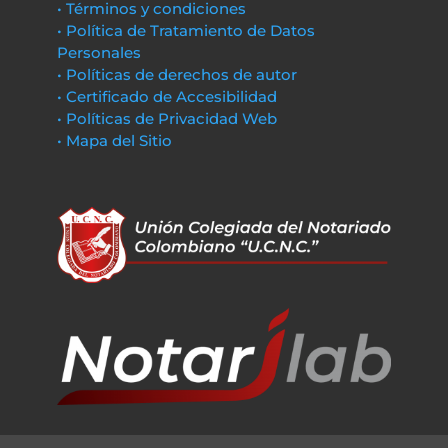
• Términos y condiciones
• Política de Tratamiento de Datos
Personales
• Políticas de derechos de autor
• Certificado de Accesibilidad
• Políticas de Privacidad Web
• Mapa del Sitio