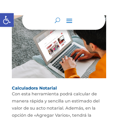
Abrir barra de herramientas
Calculadora Notarial
Con esta herramienta podrá calcular de
manera rápida y sencilla un estimado del
valor de su acto notarial. Además, en la
opción de «Agregar Varios», tendrá la