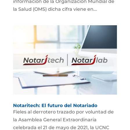
información de la Organización Mundial de
la Salud (OMS) dicha cifra viene en...
Notaritech: El futuro del Notariado
Fieles al derrotero trazado por voluntad de
la Asamblea General Extraordinaria
celebrada el 21 de mayo de 2021, la UCNC