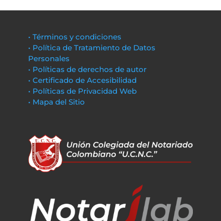
• Términos y condiciones
• Política de Tratamiento de Datos
Personales
• Políticas de derechos de autor
• Certificado de Accesibilidad
• Políticas de Privacidad Web
• Mapa del Sitio