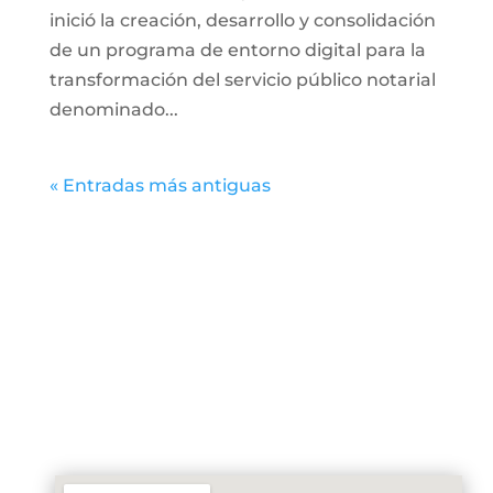
inició la creación, desarrollo y consolidación
de un programa de entorno digital para la
transformación del servicio público notarial
denominado...
« Entradas más antiguas