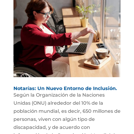
Notarías: Un Nuevo Entorno de Inclusión.
Según la Organización de la Naciones
Unidas (ONU) alrededor del 10% de la
población mundial, es decir, 650 millones de
personas, viven con algún tipo de
discapacidad, y de acuerdo con