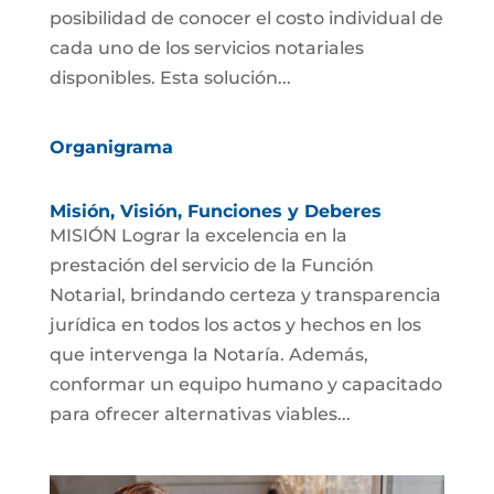
posibilidad de conocer el costo individual de
cada uno de los servicios notariales
disponibles. Esta solución...
Organigrama
Misión, Visión, Funciones y Deberes
MISIÓN Lograr la excelencia en la
prestación del servicio de la Función
Notarial, brindando certeza y transparencia
jurídica en todos los actos y hechos en los
que intervenga la Notaría. Además,
conformar un equipo humano y capacitado
para ofrecer alternativas viables...