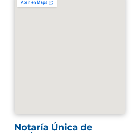
Notaría Única de