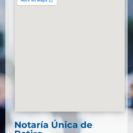
Notaría Única de