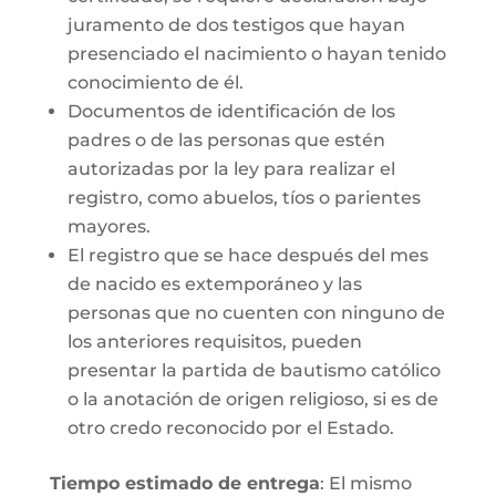
juramento de dos testigos que hayan
presenciado el nacimiento o hayan tenido
conocimiento de él.
Documentos de identificación de los
padres o de las personas que estén
autorizadas por la ley para realizar el
registro, como abuelos, tíos o parientes
mayores.
El registro que se hace después del mes
de nacido es extemporáneo y las
personas que no cuenten con ninguno de
los anteriores requisitos, pueden
presentar la partida de bautismo católico
o la anotación de origen religioso, si es de
otro credo reconocido por el Estado.
Tiempo estimado de entrega
: El mismo