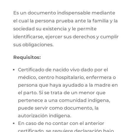
Es un documento indispensable mediante
el cual la persona prueba ante la familia y la
sociedad su existencia y le permite
identificarse, ejercer sus derechos y cumplir
sus obligaciones.
Requisitos:
Certificado de nacido vivo dado por el
médico, centro hospitalario, enfermera o
persona que haya ayudado a la madre en
el parto. Si se trata de un menor que
pertenece a una comunidad indígena,
puede servir como documento, la
autorización indígena.
En caso de no contar con el anterior
certificado, se requiere declaración bajo