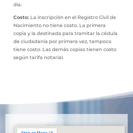
día.
Costo:
La inscripción en el Registro Civil de
Nacimiento no tiene costo. La primera
copia y la destinada para tramitar la cédula
de ciudadanía por primera vez, tampoco
tiene costo. Las demás copias tienen costo
según tarifa notarial.