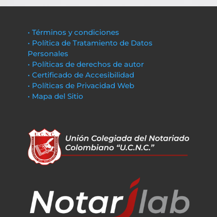
• Términos y condiciones
• Política de Tratamiento de Datos
Personales
• Políticas de derechos de autor
• Certificado de Accesibilidad
• Políticas de Privacidad Web
• Mapa del Sitio