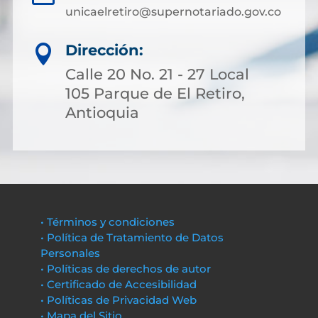
unicaelretiro@supernotariado.gov.co
Dirección:

Calle 20 No. 21 - 27 Local
105 Parque de El Retiro,
Antioquia
• Términos y condiciones
• Política de Tratamiento de Datos
Personales
• Políticas de derechos de autor
• Certificado de Accesibilidad
• Políticas de Privacidad Web
• Mapa del Sitio