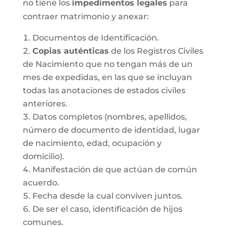
no tiene los
impedimentos legales
para
contraer matrimonio y anexar:
Documentos de Identificación.
Copias auténticas
de los Registros Civiles
de Nacimiento que no tengan más de un
mes de expedidas, en las que se incluyan
todas las anotaciones de estados civiles
anteriores.
Datos completos (nombres, apellidos,
número de documento de identidad, lugar
de nacimiento, edad, ocupación y
domicilio).
Manifestación de que actúan de común
acuerdo.
Fecha desde la cual conviven juntos.
De ser el caso, identificación de hijos
comunes.