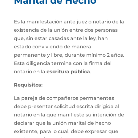
Marital de Hecho
Es la manifestación ante juez o notario de la
existencia de la unión entre dos personas
que, sin estar casadas ante la ley, han
estado conviviendo de manera
permanente y libre, durante mínimo 2 años.
Esta diligencia termina con la firma del
notario en la
escritura pública
.
Requisitos:
La pareja de compañeros permanentes
debe presentar solicitud escrita dirigida al
notario en la que manifieste su intención de
declarar que la unión marital de hecho
existente, para lo cual, debe expresar que