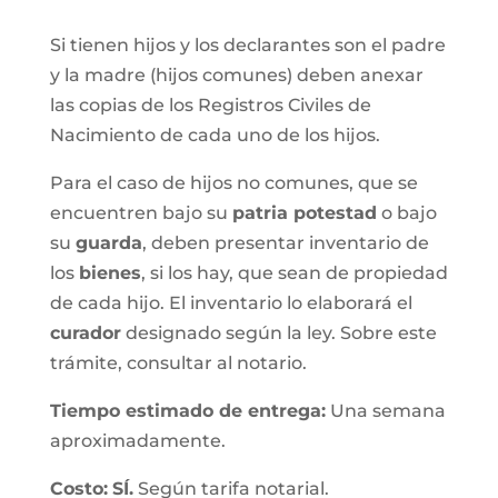
Si tienen hijos y los declarantes son el padre
y la madre (hijos comunes) deben anexar
las copias de los Registros Civiles de
Nacimiento de cada uno de los hijos.
Para el caso de hijos no comunes, que se
encuentren bajo su
patria potestad
o bajo
su
guarda
, deben presentar inventario de
los
bienes
, si los hay, que sean de propiedad
de cada hijo. El inventario lo elaborará el
curador
designado según la ley. Sobre este
trámite, consultar al notario.
Tiempo estimado de entrega
:
Una semana
aproximadamente.
Costo:
SÍ.
Según tarifa notarial.