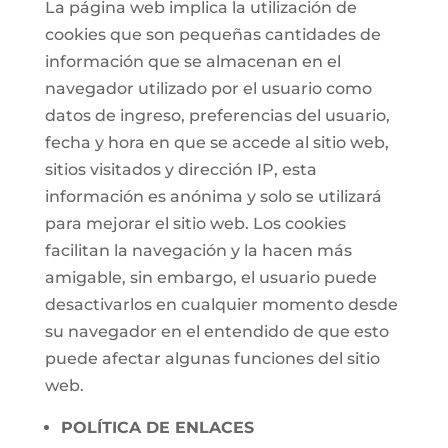
La página web implica la utilización de
cookies que son pequeñas cantidades de
información que se almacenan en el
navegador utilizado por el usuario como
datos de ingreso, preferencias del usuario,
fecha y hora en que se accede al sitio web,
sitios visitados y dirección IP, esta
información es anónima y solo se utilizará
para mejorar el sitio web. Los cookies
facilitan la navegación y la hacen más
amigable, sin embargo, el usuario puede
desactivarlos en cualquier momento desde
su navegador en el entendido de que esto
puede afectar algunas funciones del sitio
web.
POLÍTICA DE ENLACES