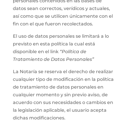
personales contenidos en las bases de
datos sean correctos, verídicos y actuales,
así como que se utilicen únicamente con el
fin con el que fueron recolectados.
El uso de datos personales se limitará a lo
previsto en esta política la cual está
disponible en el link
“Política de
Tratamiento de Datos Personales”
La Notaría se reserva el derecho de realizar
cualquier tipo de modificación en la política
de tratamiento de datos personales en
cualquier momento y sin previo aviso, de
acuerdo con sus necesidades o cambios en
la legislación aplicable, el usuario acepta
dichas modificaciones.