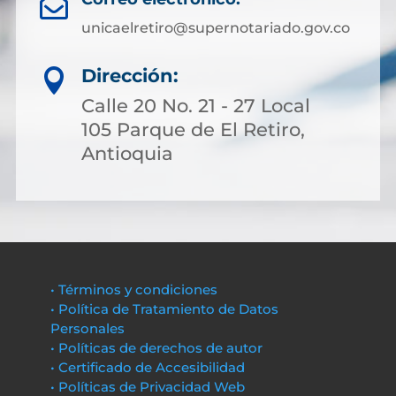

unicaelretiro@supernotariado.gov.co
Dirección:

Calle 20 No. 21 - 27 Local
105 Parque de El Retiro,
Antioquia
• Términos y condiciones
• Política de Tratamiento de Datos
Personales
• Políticas de derechos de autor
• Certificado de Accesibilidad
• Políticas de Privacidad Web