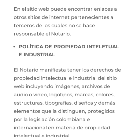
En el sitio web puede encontrar enlaces a
otros sitios de internet pertenecientes a
terceros de los cuales no se hace
responsable el Notario.
POLÍTICA DE PROPIEDAD INTELETUAL
E INDUSTRIAL
El Notario manifiesta tener los derechos de
propiedad intelectual e industrial del sitio
web incluyendo imágenes, archivos de
audio o video, logotipos, marcas, colores,
estructuras, tipografías, diseños y demás
elementos que la distinguen, protegidos
por la legislación colombiana e
internacional en materia de propiedad
intelectual e industrial.