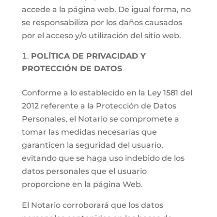
accede a la página web. De igual forma, no
se responsabiliza por los daños causados
por el acceso y/o utilización del sitio web.
POLÍTICA DE PRIVACIDAD Y
PROTECCIÓN DE DATOS
Conforme a lo establecido en la Ley 1581 del
2012 referente a la Protección de Datos
Personales, el Notario se compromete a
tomar las medidas necesarias que
garanticen la seguridad del usuario,
evitando que se haga uso indebido de los
datos personales que el usuario
proporcione en la página Web.
El Notario corroborará que los datos