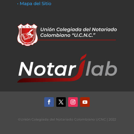
• Mapa del Sitio
©Unión Colegiada del Notariado Colombiano UCNC | 2022