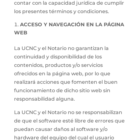
contar con la capacidad jurídica de cumplir
los presentes términos y condiciones.
ACCESO Y NAVEGACIÓN EN LA PÁGINA
WEB
La UCNC y el Notario no garantizan la
continuidad y disponibilidad de los
contenidos, productos y/o servicios
ofrecidos en la página web, por lo que
realizará acciones que fomenten el buen
funcionamiento de dicho sitio web sin
responsabilidad alguna.
La UCNC y el Notario no se responsabilizan
de que el software esté libre de errores que
puedan causar daños al software y/o
hardware del equipo del cual el usuario