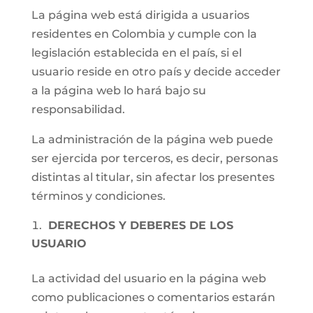
La página web está dirigida a usuarios
residentes en Colombia y cumple con la
legislación establecida en el país, si el
usuario reside en otro país y decide acceder
a la página web lo hará bajo su
responsabilidad.
La administración de la página web puede
ser ejercida por terceros, es decir, personas
distintas al titular, sin afectar los presentes
términos y condiciones.
DERECHOS Y DEBERES DE LOS
USUARIO
La actividad del usuario en la página web
como publicaciones o comentarios estarán