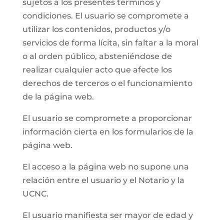
sujetos a los presentes términos y
condiciones. El usuario se compromete a
utilizar los contenidos, productos y/o
servicios de forma lícita, sin faltar a la moral
o al orden público, absteniéndose de
realizar cualquier acto que afecte los
derechos de terceros o el funcionamiento
de la página web.
El usuario se compromete a proporcionar
información cierta en los formularios de la
página web.
El acceso a la página web no supone una
relación entre el usuario y el Notario y la
UCNC.
El usuario manifiesta ser mayor de edad y