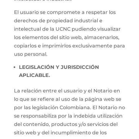
El usuario se compromete a respetar los
derechos de propiedad industrial e
intelectual de la UCNC pudiendo visualizar
los elementos del sitio web, almacenarlos,
copiarlos e imprimirlos exclusivamente para
uso personal.
LEGISLACIÓN Y JURISDICCIÓN
APLICABLE.
La relación entre el usuario y el Notario en
lo que se refiere al uso de la página web se
por las legislación Colombiana. El Notario no
se responsabiliza por la indebida utilización
del contenido, productos y/o servicios del
sitio web y del incumplimiento de los