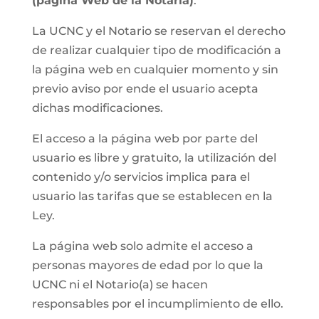
(página Web de la Notaria)
.
La UCNC y el Notario se reservan el derecho
de realizar cualquier tipo de modificación a
la página web en cualquier momento y sin
previo aviso por ende el usuario acepta
dichas modificaciones.
El acceso a la página web por parte del
usuario es libre y gratuito, la utilización del
contenido y/o servicios implica para el
usuario las tarifas que se establecen en la
Ley.
La página web solo admite el acceso a
personas mayores de edad por lo que la
UCNC ni el Notario(a) se hacen
responsables por el incumplimiento de ello.