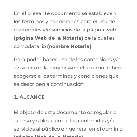
En el presente documento se establecen
los términos y condiciones para el uso de
contenidos y/o servicios de la página web
(página Web de la Notaria)
de la cual es
comodatario
(nombre Notaria)
.
Para poder hacer uso de los contenidos y/o
servicios de la página web el usuario deberá
acogerse a los términos y condiciones que
se describen a continuación:
ALCANCE
El objeto de este documento es regular el
acceso y utilización de los contenidos y/o
servicios al público en general en el dominio