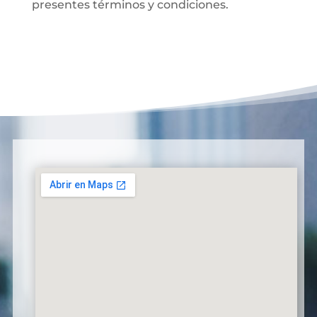
presentes términos y condiciones.