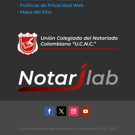
• Políticas de Privacidad Web
• Mapa del Sitio
©Unión Colegiada del Notariado Colombiano UCNC | 2022