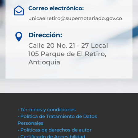
Correo electrónico:

unicaelretiro@supernotariado.gov.co
Dirección:

Calle 20 No. 21 - 27 Local
105 Parque de El Retiro,
Antioquia
• Términos y condiciones
• Política de Tratamiento de Datos
Personales
• Políticas de derechos de autor
• Certificado de Accesibilidad