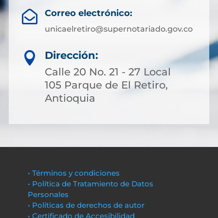
Correo electrónico:

unicaelretiro@supernotariado.gov.co
Dirección:

Calle 20 No. 21 - 27 Local
105 Parque de El Retiro,
Antioquia
• Términos y condiciones
• Política de Tratamiento de Datos
Personales
• Políticas de derechos de autor
• Certificado de Accesibilidad