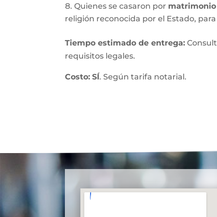
Quienes se casaron por
matrimonio 
religión reconocida por el Estado, para 
Tiempo estimado de entrega
:
Consult
requisitos legales.
Costo:
SÍ
. Según tarifa notarial.