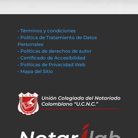
• Términos y condiciones
• Política de Tratamiento de Datos
Personales
• Políticas de derechos de autor
• Certificado de Accesibilidad
• Políticas de Privacidad Web
• Mapa del Sitio