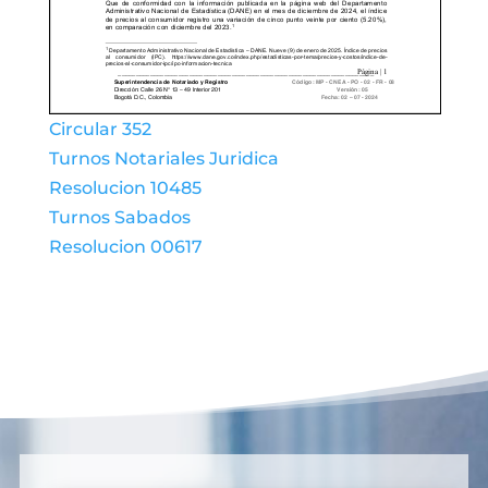
Circular 352
Turnos Notariales Juridica
Resolucion 10485
Turnos Sabados
Resolucion 00617