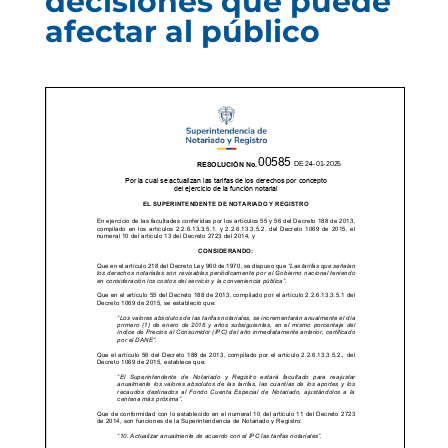
decisiones que puede
afectar al público