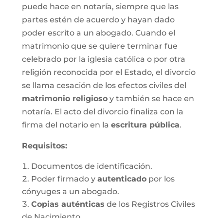
puede hace en notaría, siempre que las
partes estén de acuerdo y hayan dado
poder escrito a un abogado. Cuando el
matrimonio que se quiere terminar fue
celebrado por la iglesia católica o por otra
religión reconocida por el Estado, el divorcio
se llama cesación de los efectos civiles del
matrimonio religioso
y también se hace en
notaría. El acto del divorcio finaliza con la
firma del notario en la
escritura pública
.
Requisitos:
Documentos de identificación.
Poder firmado y
autenticado
por los
cónyuges a un abogado.
Copias auténticas
de los Registros Civiles
de Nacimiento.