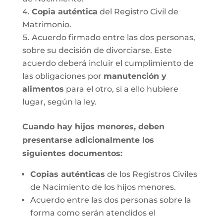
Copia auténtica
del Registro Civil de
Matrimonio.
Acuerdo firmado entre las dos personas,
sobre su decisión de divorciarse. Este
acuerdo deberá incluir el cumplimiento de
las obligaciones por
manutención y
alimentos
para el otro, si a ello hubiere
lugar, según la ley.
Cuando hay hijos menores, deben
presentarse adicionalmente los
siguientes documentos:
Copias auténticas
de los Registros Civiles
de Nacimiento de los hijos menores.
Acuerdo entre las dos personas sobre la
forma como serán atendidos el