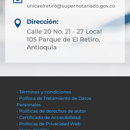
unicaelretiro@supernotariado.gov.co
Dirección:

Calle 20 No. 21 - 27 Local
105 Parque de El Retiro,
Antioquia
• Términos y condiciones
• Política de Tratamiento de Datos
Personales
• Políticas de derechos de autor
• Certificado de Accesibilidad
• Políticas de Privacidad Web