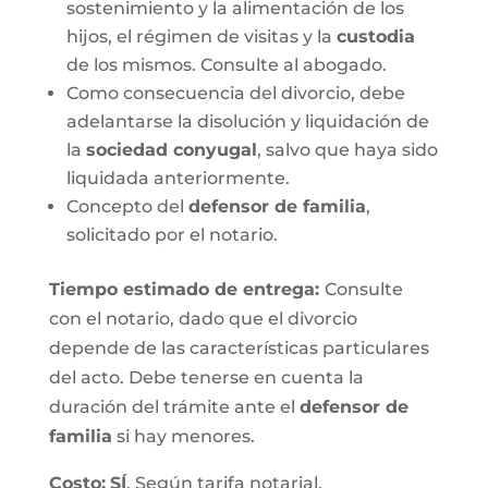
sostenimiento y la alimentación de los
hijos, el régimen de visitas y la
custodia
de los mismos. Consulte al abogado.
Como consecuencia del divorcio, debe
adelantarse la disolución y liquidación de
la
sociedad conyugal
, salvo que haya sido
liquidada anteriormente.
Concepto del
defensor de familia
,
solicitado por el notario.
Tiempo estimado de entrega
:
Consulte
con el notario, dado que el divorcio
depende de las características particulares
del acto. Debe tenerse en cuenta la
duración del trámite ante el
defensor de
familia
si hay menores.
Costo:
SÍ
. Según tarifa notarial.