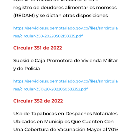
registro de deudores alimentarios morosos
(REDAM) y se dictan otras disposiciones
https://servicios.supernotariado.gov.co/files/snrcircula
res/circular-350-20220502150335.pdf
Circular 351 de 2022
Subsidio Caja Promotora de Vivienda Militar
y de Policía
https://servicios.supernotariado.gov.co/files/snrcircula
res/circular-351%20-2022050383352.pdf
Circular 352 de 2022
Uso de Tapabocas en Despachos Notariales
Ubicados en Municipios Que Cuenten Con
Una Cobertura de Vacunación Mayor al 70%