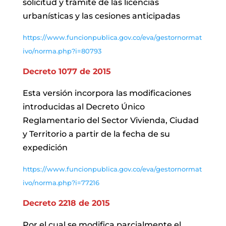
solicitud y trámite de las licencias
urbanísticas y las cesiones anticipadas
https://www.funcionpublica.gov.co/eva/gestornormat
ivo/norma.php?i=80793
Decreto 1077 de 2015
Esta versión incorpora las modificaciones
introducidas al Decreto Único
Reglamentario del Sector Vivienda, Ciudad
y Territorio a partir de la fecha de su
expedición
https://www.funcionpublica.gov.co/eva/gestornormat
ivo/norma.php?i=77216
Decreto 2218 de 2015
Por el cual se modifica parcialmente el