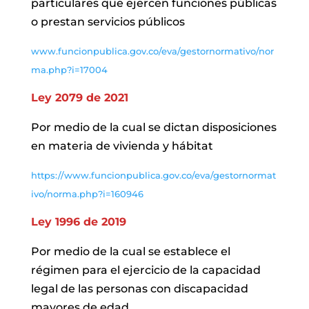
particulares que ejercen funciones públicas
o prestan servicios públicos
www.funcionpublica.gov.co/eva/gestornormativo/nor
ma.php?i=17004
Ley 2079 de 2021
Por medio de la cual se dictan disposiciones
en materia de vivienda y hábitat
https://www.funcionpublica.gov.co/eva/gestornormat
ivo/norma.php?i=160946
Ley 1996 de 2019
Por medio de la cual se establece el
régimen para el ejercicio de la capacidad
legal de las personas con discapacidad
mayores de edad