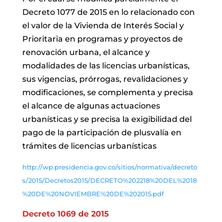
Decreto 1077 de 2015 en lo relacionado con
el valor de la Vivienda de Interés Social y
Prioritaria en programas y proyectos de
renovación urbana, el alcance y
modalidades de las licencias urbanísticas,
sus vigencias, prórrogas, revalidaciones y
modificaciones, se complementa y precisa
el alcance de algunas actuaciones
urbanísticas y se precisa la exigibilidad del
pago de la participación de plusvalía en
trámites de licencias urbanísticas
http://wp.presidencia.gov.co/sitios/normativa/decreto
s/2015/Decretos2015/DECRETO%202218%20DEL%2018
%20DE%20NOVIEMBRE%20DE%202015.pdf
Decreto 1069 de 2015