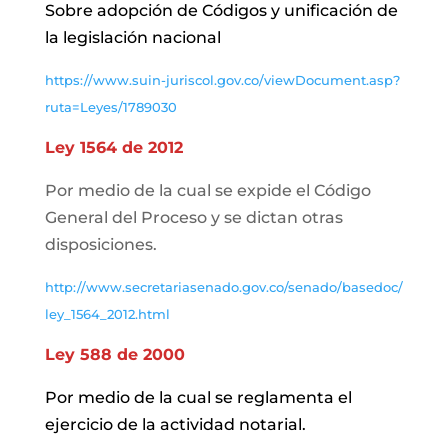
Sobre adopción de Códigos y unificación de
la legislación nacional
https://www.suin-juriscol.gov.co/viewDocument.asp?
ruta=Leyes/1789030
Ley 1564 de 2012
Por medio de la cual se expide el Código
General del Proceso y se dictan otras
disposiciones.
http://www.secretariasenado.gov.co/senado/basedoc/
ley_1564_2012.html
Ley 588 de 2000
Por medio de la cual se reglamenta el
ejercicio de la actividad notarial.