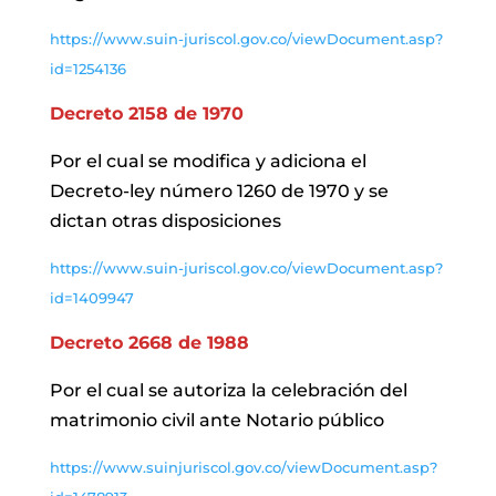
https://www.suin-juriscol.gov.co/viewDocument.asp?
id=1254136
Decreto 2158 de 1970
Por el cual se modifica y adiciona el
Decreto-ley número 1260 de 1970 y se
dictan otras disposiciones
https://www.suin-juriscol.gov.co/viewDocument.asp?
id=1409947
Decreto 2668 de 1988
Por el cual se autoriza la celebración del
matrimonio civil ante Notario público
https://www.suinjuriscol.gov.co/viewDocument.asp?