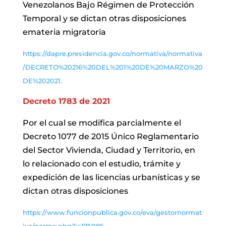
Venezolanos Bajo Régimen de Protección
Temporal y se dictan otras disposiciones
emateria migratoria
https://dapre.presidencia.gov.co/normativa/normativa
/DECRETO%20216%20DEL%201%20DE%20MARZO%20
DE%202021.
Decreto 1783 de 2021
Por el cual se modifica parcialmente el
Decreto 1077 de 2015 Único Reglamentario
del Sector Vivienda, Ciudad y Territorio, en
lo relacionado con el estudio, trámite y
expedición de las licencias urbanísticas y se
dictan otras disposiciones
https://www.funcionpublica.gov.co/eva/gestornormat