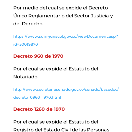
Por medio del cual se expide el Decreto
Único Reglamentario del Sector Justicia y
del Derecho.
https://www.suin-juriscol.gov.co/viewDocument.asp?
id=30019870
Decreto 960 de 1970
Por el cual se expide el Estatuto del
Notariado.
http://www.secretariasenado.gov.co/senado/basedoc/
decreto_0960_1970.html
Decreto 1260 de 1970
Por el cual se expide el Estatuto del
Registro del Estado Civil de las Personas