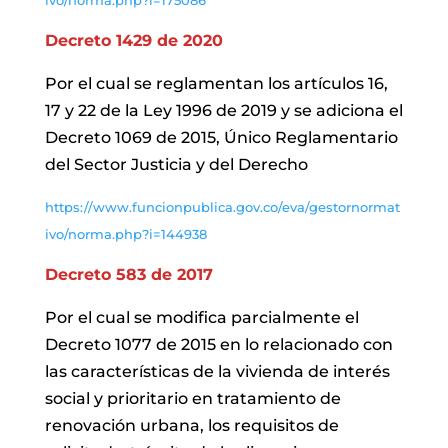
ivo/norma.php?i=175086
Decreto 1429 de 2020
Por el cual se reglamentan los artículos 16,
17 y 22 de la Ley 1996 de 2019 y se adiciona el
Decreto 1069 de 2015, Único Reglamentario
del Sector Justicia y del Derecho
https://www.funcionpublica.gov.co/eva/gestornormat
ivo/norma.php?i=144938
Decreto 583 de 2017
Por el cual se modifica parcialmente el
Decreto 1077 de 2015 en lo relacionado con
las características de la vivienda de interés
social y prioritario en tratamiento de
renovación urbana, los requisitos de