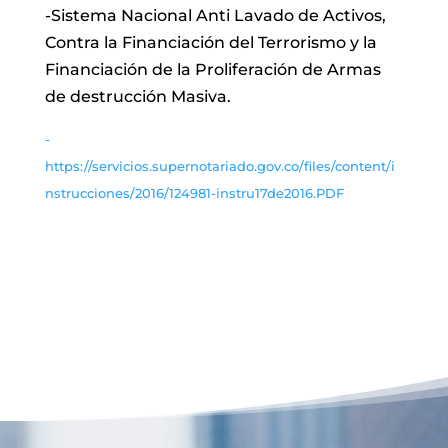
-Sistema Nacional Anti Lavado de Activos,
Contra la Financiación del Terrorismo y la
Financiación de la Proliferación de Armas
de destrucción Masiva.
-
https://servicios.supernotariado.gov.co/files/content/i
nstrucciones/2016/124981-instru17de2016.PDF