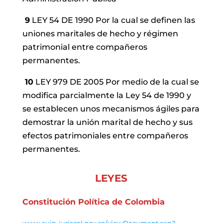
9
LEY 54 DE 1990 Por la cual se definen las
uniones maritales de hecho y régimen
patrimonial entre compañeros
permanentes.
10
LEY 979 DE 2005 Por medio de la cual se
modifica parcialmente la Ley 54 de 1990 y
se establecen unos mecanismos ágiles para
demostrar la unión marital de hecho y sus
efectos patrimoniales entre compañeros
permanentes.
LEYES
Constitución Política de Colombia