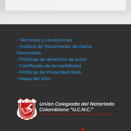
• Términos y condiciones
• Política de Tratamiento de Datos
Personales
• Políticas de derechos de autor
• Certificado de Accesibilidad
• Políticas de Privacidad Web
• Mapa del Sitio