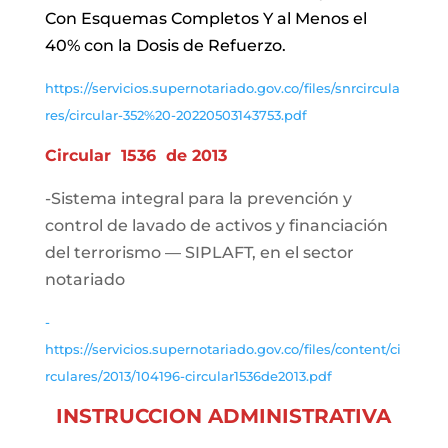
Con Esquemas Completos Y al Menos el
40% con la Dosis de Refuerzo.
https://servicios.supernotariado.gov.co/files/snrcircula
res/circular-352%20-20220503143753.pdf
Circular 1536 de 2013
-Sistema integral para la prevención y
control de lavado de activos y financiación
del terrorismo — SIPLAFT, en el sector
notariado
-
https://servicios.supernotariado.gov.co/files/content/ci
rculares/2013/104196-circular1536de2013.pdf
INSTRUCCION ADMINISTRATIVA