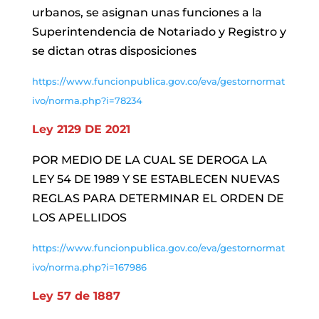
urbanos, se asignan unas funciones a la
Superintendencia de Notariado y Registro y
se dictan otras disposiciones
https://www.funcionpublica.gov.co/eva/gestornormat
ivo/norma.php?i=78234
Ley 2129 DE 2021
POR MEDIO DE LA CUAL SE DEROGA LA
LEY 54 DE 1989 Y SE ESTABLECEN NUEVAS
REGLAS PARA DETERMINAR EL ORDEN DE
LOS APELLIDOS
https://www.funcionpublica.gov.co/eva/gestornormat
ivo/norma.php?i=167986
Ley 57 de 1887