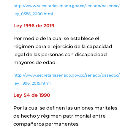
http://www.secretariasenado.gov.co/senado/basedoc/
ley_0588_200
0.html
Ley 1996 de 2019
Por medio de la cual se establece el
régimen para el ejercicio de la capacidad
legal de las personas con discapacidad
mayores de edad.
http://www.secretariasenado.gov.co/senado/basedoc/
ley_1996_2019.html
Ley 54 de 1990
Por la cual se definen las uniones maritales
de hecho y régimen patrimonial entre
compañeros permanentes.