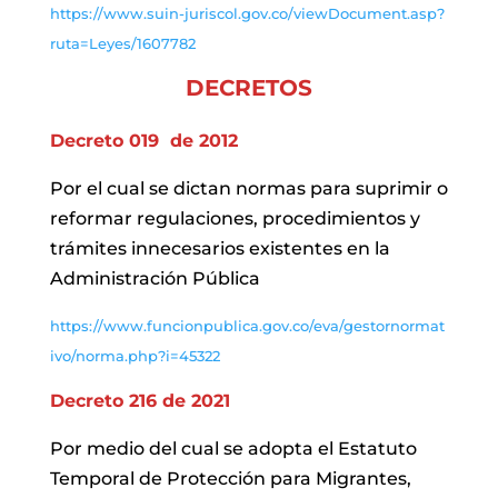
https://www.suin-juriscol.gov.co/viewDocument.asp?
ruta=Leyes/1607782
DECRETOS
Decreto 019 de 2012
Por el cual se dictan normas para suprimir o
reformar regulaciones, procedimientos y
trámites innecesarios existentes en la
Administración Pública
https://www.funcionpublica.gov.co/eva/gestornormat
ivo/norma.php?i=45322
Decreto 216 de 2021
Por medio del cual se adopta el Estatuto
Temporal de Protección para Migrantes,