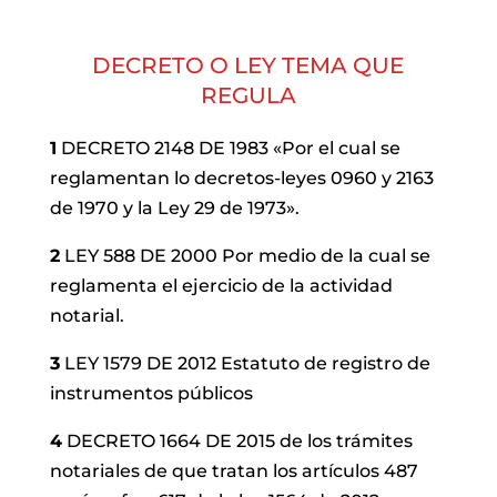
DECRETO O LEY TEMA QUE
REGULA
1
DECRETO 2148 DE 1983 «Por el cual se
reglamentan lo decretos-leyes 0960 y 2163
de 1970 y la Ley 29 de 1973».
2
LEY 588 DE 2000 Por medio de la cual se
reglamenta el ejercicio de la actividad
notarial.
3
LEY 1579 DE 2012 Estatuto de registro de
instrumentos públicos
4
DECRETO 1664 DE 2015 de los trámites
notariales de que tratan los artículos 487