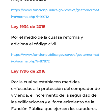
https://www.funcionpublica.gov.co/eva/gestornormat
ivo/norma.php?i=99712
Ley 1934 de 2018
Por el medio de la cual se reforma y
adiciona el código civil
https://www.funcionpublica.gov.co/eva/gestornormat
ivo/norma.php?i=87872
Ley 1796 de 2016
Por la cual se establecen medidas
enfocadas a la protección del comprador de
vivienda, el incremento de la seguridad de
las edificaciones y el fortalecimiento de la
Función Pública que ejercen los curadores